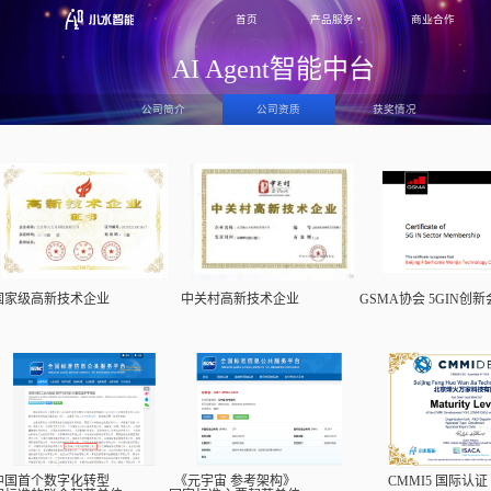
首页
AI Agen
公司简介
公司资